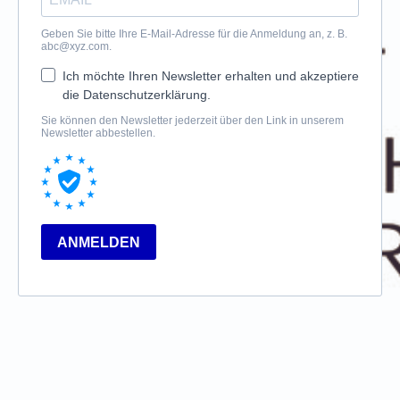
Geben Sie bitte Ihre E-Mail-Adresse für die Anmeldung an, z. B.
abc@xyz.com
.
Ich möchte Ihren Newsletter erhalten und akzeptiere
die Datenschutzerklärung.
Sie können den Newsletter jederzeit über den Link in unserem
Newsletter abbestellen.
ANMELDEN