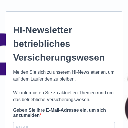
HI-Newsletter
betriebliches
Versicherungswesen
Melden Sie sich zu unserem HI-Newsletter an, um
auf dem Laufenden zu bleiben.
Wir informieren Sie zu aktuellen Themen rund um
das betriebliche Versicherungswesen.
Geben Sie Ihre E-Mail-Adresse ein, um sich
anzumelden